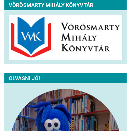
VÖRÖSMARTY MIHÁLY KÖNYVTÁR
OLVASNI JÓ!