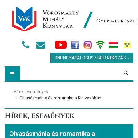
ONLINE KATALÓGUS / BEIRATKOZÁS
Hírek, események
Olvasásmánia és romantika a Kiolvasóban
Hírek, események
Olvasásmánia és romantika a